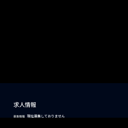
求人情報
現在募集しておりません
募集職種