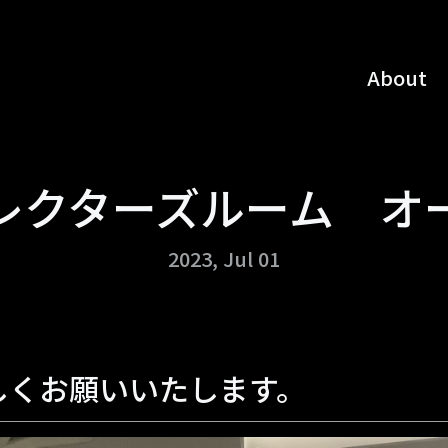
About
レクターズルーム オ
2023
,
Jul 01
しくお願いいたします。